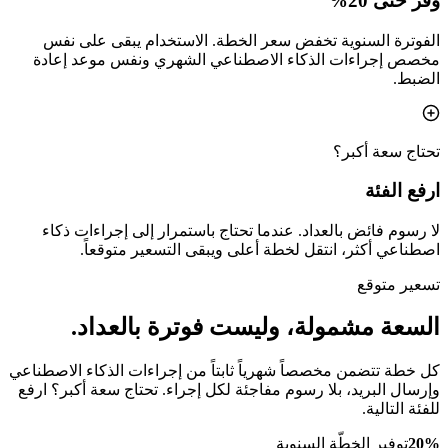
وفّر حتى 20%
الفوترة السنوية تخفض سعر الخطة. الاستخدام يبقى على نفس
مخصص إجراءات الذكاء الاصطناعي الشهري ونفس موعد إعادة
الضبط.
تحتاج سعة أكبر؟
ارفع الفئة
لا رسوم فائض بالعداد. عندما تحتاج باستمرار إلى إجراءات ذكاء
اصطناعي أكثر، انتقل لخطة أعلى ويبقى التسعير متوقعاً.
تسعير متوقع
السعة مشمولة، وليست فوترة بالعداد.
كل خطة تتضمن مخصصاً شهرياً ثابتاً من إجراءات الذكاء الاصطناعي
وإرسال البريد، بلا رسوم مفاجئة لكل إجراء. تحتاج سعة أكبر؟ ارفع
للفئة التالية.
20%
توفير الخطّة السنوية