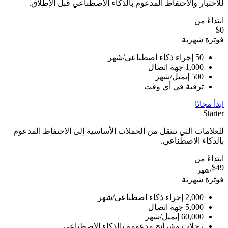
للاختبار والاحتفاظ المدعوم بالذكاء الاصطناعي قبل الإطلاق.
ابتداءً من
$0
فوترة شهرية
50 إجراء ذكاء اصطناعي/شهر
1,000 جهة اتصال
500 إيميل/شهر
ترقية في أي وقت
ابدأ مجانًا
Starter
للعلامات التي تنتقل من الحملات الأساسية إلى الاحتفاظ المدعوم
بالذكاء الاصطناعي.
ابتداءً من
$49
/شهر
فوترة شهرية
2,000 إجراء ذكاء اصطناعي/شهر
5,000 جهة اتصال
60,000 إيميل/شهر
رحلات وشرائح مدعومة بالذكاء الاصطناعي